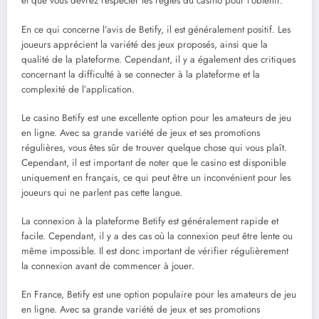
et que vous devrez respecter les règles du casino pour l’obtenir.
En ce qui concerne l’avis de Betify, il est généralement positif. Les
joueurs apprécient la variété des jeux proposés, ainsi que la
qualité de la plateforme. Cependant, il y a également des critiques
concernant la difficulté à se connecter à la plateforme et la
complexité de l’application.
Le casino Betify est une excellente option pour les amateurs de jeu
en ligne. Avec sa grande variété de jeux et ses promotions
régulières, vous êtes sûr de trouver quelque chose qui vous plaît.
Cependant, il est important de noter que le casino est disponible
uniquement en français, ce qui peut être un inconvénient pour les
joueurs qui ne parlent pas cette langue.
La connexion à la plateforme Betify est généralement rapide et
facile. Cependant, il y a des cas où la connexion peut être lente ou
même impossible. Il est donc important de vérifier régulièrement
la connexion avant de commencer à jouer.
En France, Betify est une option populaire pour les amateurs de jeu
en ligne. Avec sa grande variété de jeux et ses promotions