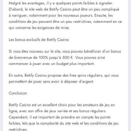
Malgré les avantages, il y a quelques points faibles à signaler.
D’abord, le site web de Betify Casino peut être un peu compliqué
à naviguer, notamment pour les nouveaux joueurs. Ensuite, les
conditions de jeu peuvent être un peu restrictives, notamment en ce
qui concerne les exigences de mise.
Les bonus exclusifs de Betify Casino
Si vous êtes nouveau sur le site, vous pouvez bénéficier d’un bonus
de bienvenue de 100% jusqu’à 500 €. Vous pouvez ainsi
commencer à jouer avec un budget plus important.
En outre, Betify Casino propose des free spins réguliers, qui vous
permettent de jouer sans avoir à déposer d’argent.
Conclusion
Betify Casino est un excellent choix pour les amateurs de jeu en
ligne, avec son offre de jeux variée et ses bonus réguliers.
Cependant, il est important de prendre en compte les points
faibles, tels que la complexité du site web et les conditions de jeu
restrictives.