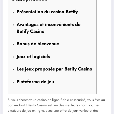
Présentation du casino Betify
Avantages et inconvénients de
Betify Casino
Bonus de bienvenue
Jeux et logiciels
Les jeux proposés par Betify Casino
Plateforme de jeu
Si vous cherchez un casino en ligne fiable et sécurisé, vous êtes au
bon endroit ! Betify Casino est l’un des meilleurs choix pour les
amateurs de jeu en ligne, avec une offre de jeux variée et des