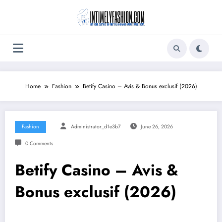
Skip
to
content
Home
Fashion
Betify Casino – Avis & Bonus exclusif (2026)
Fashion
Administrator_d1e3b7
June 26, 2026
0 Comments
Betify Casino – Avis &
Bonus exclusif (2026)