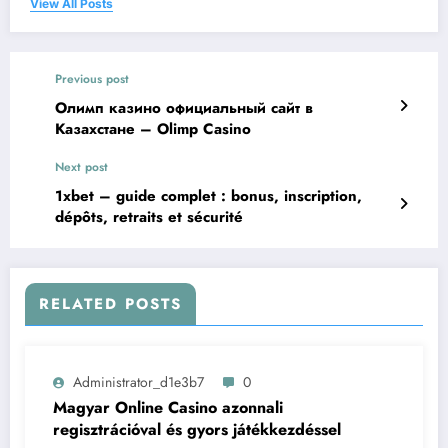
View All Posts
Previous post
Олимп казино официальный сайт в
Казахстане – Olimp Casino
Next post
1xbet – guide complet : bonus, inscription,
dépôts, retraits et sécurité
RELATED POSTS
Administrator_d1e3b7
0
Magyar Online Casino azonnali
regisztrációval és gyors játékkezdéssel