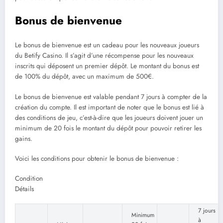
Bonus de bienvenue
Le bonus de bienvenue est un cadeau pour les nouveaux joueurs
du Betify Casino. Il s’agit d’une récompense pour les nouveaux
inscrits qui déposent un premier dépôt. Le montant du bonus est
de 100% du dépôt, avec un maximum de 500€.
Le bonus de bienvenue est valable pendant 7 jours à compter de la
création du compte. Il est important de noter que le bonus est lié à
des conditions de jeu, c’est-à-dire que les joueurs doivent jouer un
minimum de 20 fois le montant du dépôt pour pouvoir retirer les
gains.
Voici les conditions pour obtenir le bonus de bienvenue :
Condition
Détails
7 jours
Minimum
à