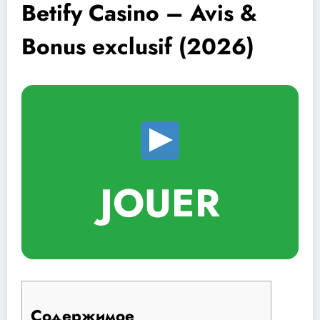
Betify Casino – Avis &
Bonus exclusif (2026)
JOUER
Содержимое