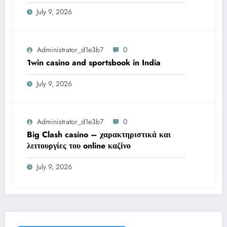
July 9, 2026
Administrator_d1e3b7
0
1win casino and sportsbook in India
July 9, 2026
Administrator_d1e3b7
0
Big Clash casino – χαρακτηριστικά και
λειτουργίες του online καζίνο
July 9, 2026