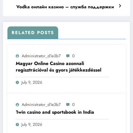
Vodka онлайн казино – служба поддержки
RELATED POSTS
Administrator_d1e3b7
0
Magyar Online Casino azonnali
regisztrációval és gyors játékkezdéssel
July 9, 2026
Administrator_d1e3b7
0
1win casino and sportsbook in India
July 9, 2026