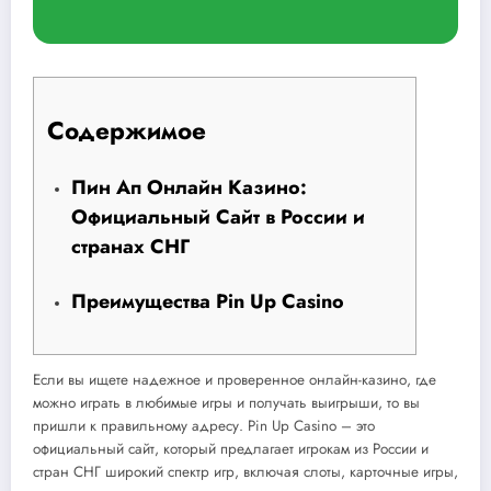
Содержимое
Пин Ап Онлайн Казино:
Официальный Сайт в России и
странах СНГ
Преимущества Pin Up Casino
Если вы ищете надежное и проверенное онлайн-казино, где
можно играть в любимые игры и получать выигрыши, то вы
пришли к правильному адресу. Pin Up Casino – это
официальный сайт, который предлагает игрокам из России и
стран СНГ широкий спектр игр, включая слоты, карточные игры,