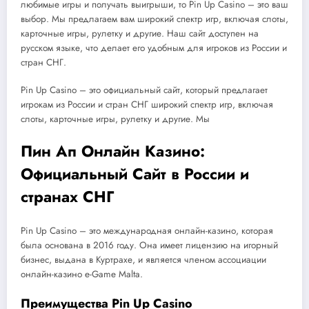
любимые игры и получать выигрыши, то Pin Up Casino – это ваш
выбор. Мы предлагаем вам широкий спектр игр, включая слоты,
карточные игры, рулетку и другие. Наш сайт доступен на
русском языке, что делает его удобным для игроков из России и
стран СНГ.
Pin Up Casino – это официальный сайт, который предлагает
игрокам из России и стран СНГ широкий спектр игр, включая
слоты, карточные игры, рулетку и другие. Мы
Пин Ап Онлайн Казино:
Официальный Сайт в России и
странах СНГ
Pin Up Casino – это международная онлайн-казино, которая
была основана в 2016 году. Она имеет лицензию на игорный
бизнес, выдана в Куртрахе, и является членом ассоциации
онлайн-казино e-Game Malta.
Преимущества Pin Up Casino