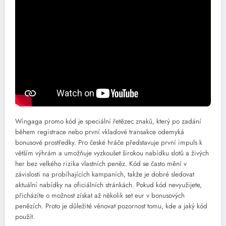
Wingaga promo kód je speciální řetězec znaků, který po zadání
během registrace nebo první vkladové transakce odemyká
bonusové prostředky. Pro české hráče představuje první impuls k
větším výhrám a umožňuje vyzkoušet širokou nabídku slotů a živých
her bez velkého rizika vlastních peněz. Kód se často mění v
závislosti na probíhajících kampaních, takže je dobré sledovat
aktuální nabídky na oficiálních stránkách. Pokud kód nevyužijete,
přicházíte o možnost získat až několik set eur v bonusových
penězích. Proto je důležité věnovat pozornost tomu, kde a jaký kód
použít.