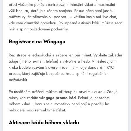
před vložením peněz zkontrolovat minimální vklad a maximální
výši bonusu, která je s kódem spojena. Pokud něco není jasné,
můžete využít zákaznickou podporu – většina kasin má live chat,
kde vám okamžitě pomohou. Po úspěšné aktivaci kódu můžete začít
hrát a splnit požadované podmínky.
Registrace na Wingaga
Registrace je jednoduchá a zabere jen pár minut. Vyplníte základní
údaje (jméno, e‑mail, telefon) a vytvoříte si heslo. V následujícím
kroku budete vyzváni k ověření identity – to je standardní KYC
proces, který zajišťuje bezpečnou hru a splnění regulačních
požadavků.
Po úspěšném ověření můžete přistoupit k prvnímu vkladu. Zde je
místo, kde zadáte
wingaga promo kód
. Pokud jej nezadáte
během vkladu, bonus se automaticky nepřipojí a později ho
nebudete moci retroaktivně získat.
Aktivace kódu během vkladu