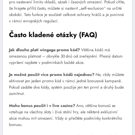
pro nastavení limitu vkladů, sázek i časových omezení. Pokud cítíte,
že hrajete příliš často, můžete si nastavit „self‑exclusion“ na určité
období. Tato funkce je součástí celkové ochrany hráčů a je povinná
v rámci evropských regulací.
Často kladené otázky (FAQ)
Jak dlouho platí wingaga promo kód?
Většina kódů má
omezenou platnost – obvykle 30 dnů od zveřejnění. Přesný datum
vypršení najdete v podmínkách každé akce.
Je možné použít více promo kódů najednou?
Ne, vždy můžete
aktivovat jen jeden promo kód v rámci jedné bonusové kampaně.
Pokud zadáte dva kódy, systém použije jen ten první a druhý bude
zamítnut.
Mohu bonus použít i v live casino?
Ano, většina bonusů se
vztahuje na všechny sloty i živá stolní hry, ale některé exkluzivní
akce mohou mít omezení. Vždy si přečtěte podmínky konkrétního
bonusu.