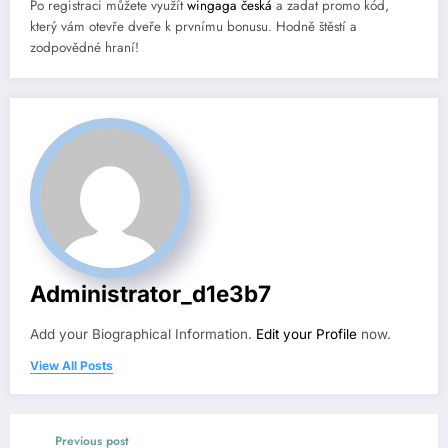
Po registraci můžete využít
wingaga česká
a zadat promo kód,
který vám otevře dveře k prvnímu bonusu. Hodně štěstí a
zodpovědné hraní!
Administrator_d1e3b7
Add your Biographical Information.
Edit your Profile
now.
View All Posts
Previous post