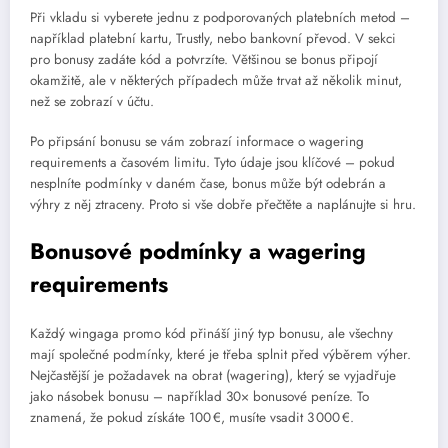
Při vkladu si vyberete jednu z podporovaných platebních metod –
například platební kartu, Trustly, nebo bankovní převod. V sekci
pro bonusy zadáte kód a potvrzíte. Většinou se bonus připojí
okamžitě, ale v některých případech může trvat až několik minut,
než se zobrazí v účtu.
Po připsání bonusu se vám zobrazí informace o wagering
requirements a časovém limitu. Tyto údaje jsou klíčové – pokud
nesplníte podmínky v daném čase, bonus může být odebrán a
výhry z něj ztraceny. Proto si vše dobře přečtěte a naplánujte si hru.
Bonusové podmínky a wagering
requirements
Každý wingaga promo kód přináší jiný typ bonusu, ale všechny
mají společné podmínky, které je třeba splnit před výběrem výher.
Nejčastější je požadavek na obrat (wagering), který se vyjadřuje
jako násobek bonusu – například 30× bonusové peníze. To
znamená, že pokud získáte 100 €, musíte vsadit 3 000 €.