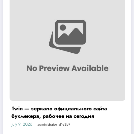
 зеркало официального сайта
NV Casi
ера, рабочее на сегодня
kasynie 
26
July 9, 2026
administrator_d1e3b7