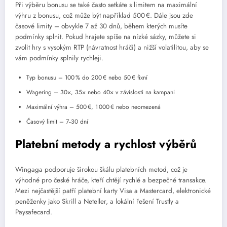
Při výběru bonusu se také často setkáte s limitem na maximální
výhru z bonusu, což může být například 500 €. Dále jsou zde
časové limity – obvykle 7 až 30 dnů, během kterých musíte
podmínky splnit. Pokud hrajete spíše na nízké sázky, můžete si
zvolit hry s vysokým RTP (návratnost hráči) a nižší volatilitou, aby se
vám podmínky splnily rychleji.
Typ bonusu – 100 % do 200 € nebo 50 € fixní
Wagering – 30×, 35× nebo 40× v závislosti na kampani
Maximální výhra – 500 €, 1 000 € nebo neomezená
Časový limit – 7‑30 dní
Platební metody a rychlost výběrů
Wingaga podporuje širokou škálu platebních metod, což je
výhodné pro české hráče, kteří chtějí rychlé a bezpečné transakce.
Mezi nejčastější patří platební karty Visa a Mastercard, elektronické
peněženky jako Skrill a Neteller, a lokální řešení Trustly a
Paysafecard.